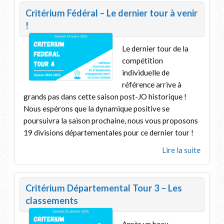
Critérium Fédéral – Le dernier tour à venir
!
Le dernier tour de la
compétition
individuelle de
référence arrive à
grands pas dans cette saison post-JO historique !
Nous espérons que la dynamique positive se
poursuivra la saison prochaine, nous vous proposons
19 divisions départementales pour ce dernier tour !
Lire la suite
Critérium Départemental Tour 3 – Les
classements
Après un beau