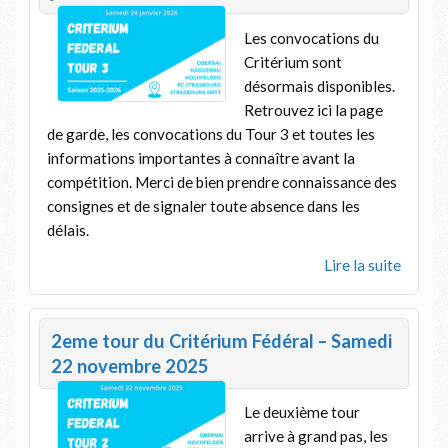
Les convocations du
Critérium sont
désormais disponibles.
Retrouvez ici la page
de garde, les convocations du Tour 3 et toutes les
informations importantes à connaître avant la
compétition. Merci de bien prendre connaissance des
consignes et de signaler toute absence dans les
délais.
Lire la suite
2eme tour du Critérium Fédéral – Samedi
22 novembre 2025
Le deuxième tour
arrive à grand pas, les