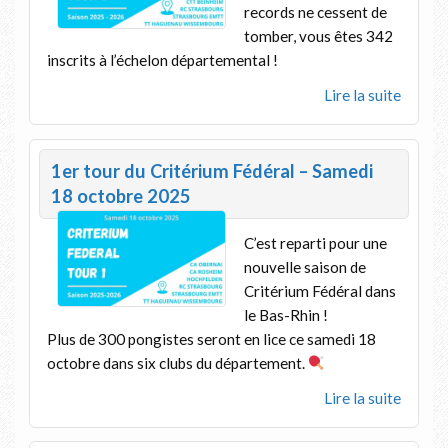
records ne cessent de
tomber, vous êtes 342
inscrits à l’échelon départemental !
Lire la suite
1er tour du Critérium Fédéral – Samedi
18 octobre 2025
C’est reparti pour une
nouvelle saison de
Critérium Fédéral dans
le Bas-Rhin !
Plus de 300 pongistes seront en lice ce samedi 18
octobre dans six clubs du département.
Lire la suite