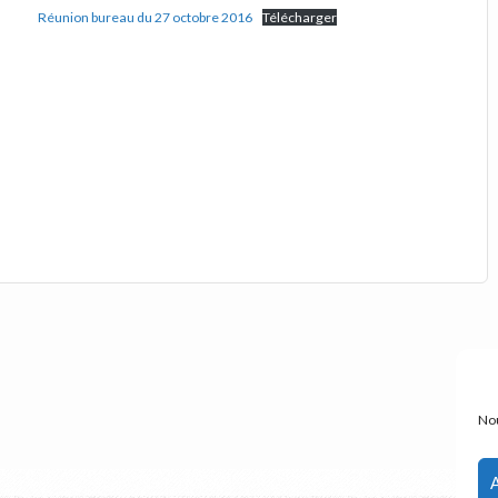
Réunion bureau du 27 octobre 2016
Télécharger
Nou
A