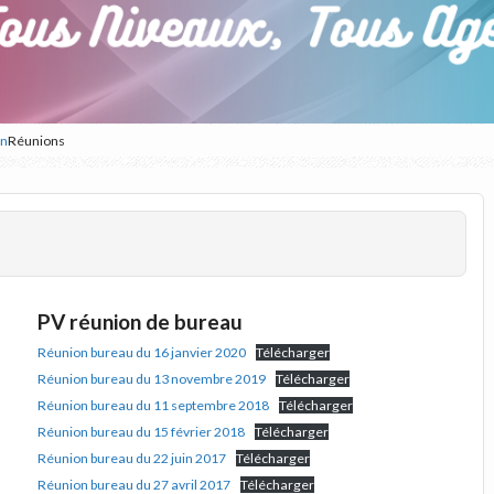
in
Réunions
PV réunion de bureau
Réunion bureau du 16 janvier 2020
Télécharger
Réunion bureau du 13 novembre 2019
Télécharger
Réunion bureau du 11 septembre 2018
Télécharger
Réunion bureau du 15 février 2018
Télécharger
Réunion bureau du 22 juin 2017
Télécharger
Réunion bureau du 27 avril 2017
Télécharger