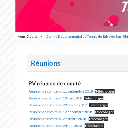
Vous êtes ici :
Comité Départemental de Tennis de Table du Bas-Rh
Réunions
PV réunion de comité
Réunion de comité du 11 septembre 2019
Télécharger
Réunion de comité du 13 juin 2019
Télécharger
Réunion de comité du 28 février 2019
Télécharger
Réunion de comité du 12 décembre 2018
Télécharger
Réunion de comité du 2 octobre 2018
Télécharger
Réunion de comité du 24 mai 2018
Télécharger