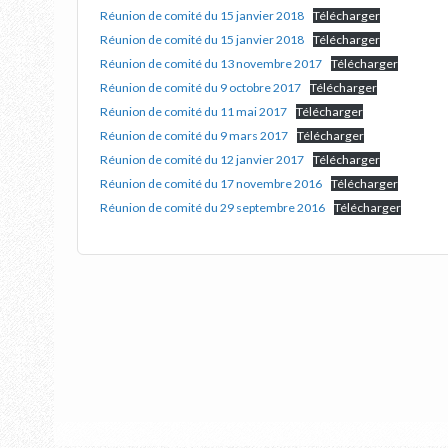
Réunion de comité du 15 janvier 2018
Télécharger
Réunion de comité du 15 janvier 2018
Télécharger
Réunion de comité du 13 novembre 2017
Télécharger
Réunion de comité du 9 octobre 2017
Télécharger
Réunion de comité du 11 mai 2017
Télécharger
Réunion de comité du 9 mars 2017
Télécharger
Réunion de comité du 12 janvier 2017
Télécharger
Réunion de comité du 17 novembre 2016
Télécharger
Réunion de comité du 29 septembre 2016
Télécharger