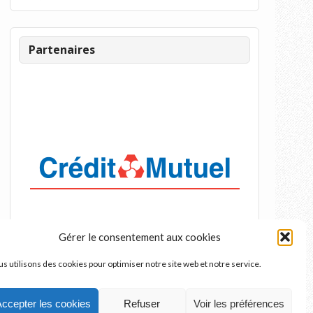
Partenaires
Gérer le consentement aux cookies
s utilisons des cookies pour optimiser notre site web et notre service.
ccepter les cookies
Refuser
Voir les préférences