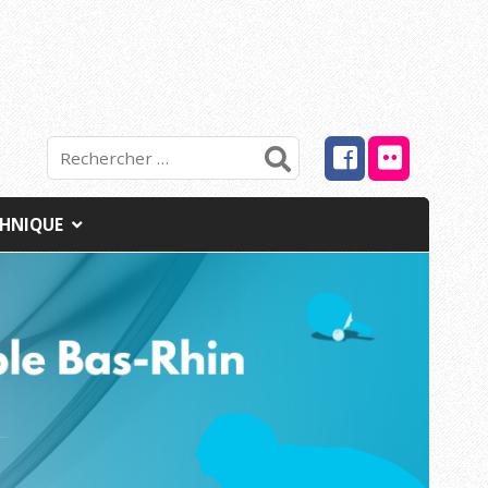
CHNIQUE