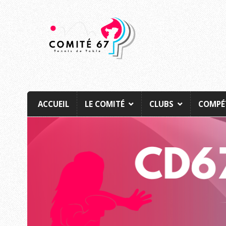
ACCUEIL
LE COMITÉ
CLUBS
COMPÉ