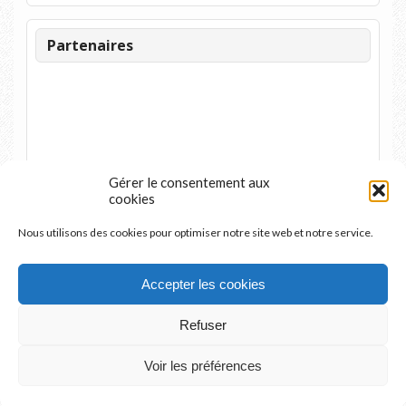
Partenaires
Gérer le consentement aux
cookies
Nous utilisons des cookies pour optimiser notre site web et notre service.
Accepter les cookies
Refuser
Voir les préférences