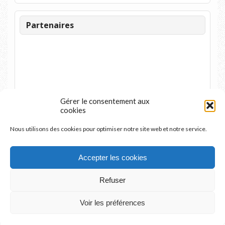
Partenaires
Gérer le consentement aux
cookies
Nous utilisons des cookies pour optimiser notre site web et notre service.
Accepter les cookies
Refuser
Voir les préférences