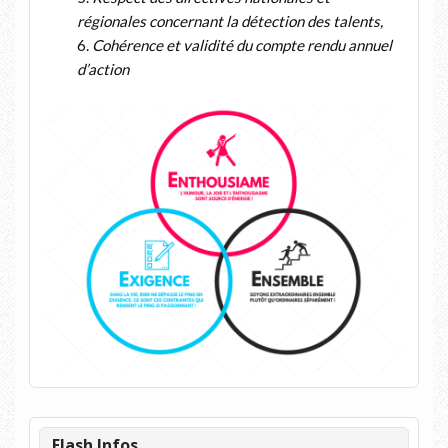
régionales concernant la détection des talents,
Cohérence et validité du compte rendu annuel
d’action
Flash Infos