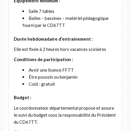
Equipement minimum :
Salle 7 tables
Balles – bassines – matériel pédagogique
fourni par le CD67TT
Durée hebdomadaire d’entrainement :
Elle est fixée à 2 heures hors vacances scolaires
Conditions de participation :
Avoir une licence FFTT
Être poussin ou benjamin
Coût : gratuit
Budget :
Le coordonnateur départemental propose et assure
le suivi du budget sous la responsabilité du Président
du CD67TT.