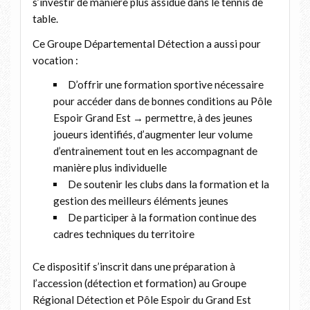
s’investir de manière plus assidue dans le tennis de
table.
Ce Groupe Départemental Détection a aussi pour
vocation :
D’offrir une formation sportive nécessaire
pour accéder dans de bonnes conditions au Pôle
Espoir Grand Est → permettre, à des jeunes
joueurs identifiés, d’augmenter leur volume
d’entrainement tout en les accompagnant de
manière plus individuelle
De soutenir les clubs dans la formation et la
gestion des meilleurs éléments jeunes
De participer à la formation continue des
cadres techniques du territoire
Ce dispositif s’inscrit dans une préparation à
l’accession (détection et formation) au Groupe
Régional Détection et Pôle Espoir du Grand Est