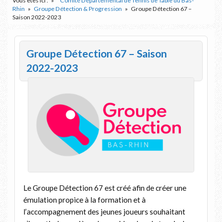
Vous êtes ici :
Comité Départemental de Tennis de Table du Bas-
Rhin
Groupe Détection & Progression
Groupe Détection 67 –
Saison 2022-2023
Groupe Détection 67 – Saison
2022-2023
Le Groupe Détection 67 est créé afin de créer une
émulation propice à la formation et à
l’accompagnement des jeunes joueurs souhaitant