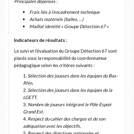
Principales dépenses :
Frais liés à l’encadrement technique
Achats matériels (balles, …)
Maillot identité « Groupe Détection 67 »
Indicateurs de résultats :
Le suivi et l’évaluation du Groupe Détection 67 sont
placés sous la responsabilité du coordonnateur
pédagogique selon les critères suivants :
Sélection des joueurs dans les équipes du Bas-
Rhin,
Sélection des joueurs dans les équipes de la
LGETT,
Nombre de joueurs intégrant le Pôle Espoir
Grand Est,
Respect du cahier des charges et de son
adéquation avec les objectifs,
Respect des directives nationales et