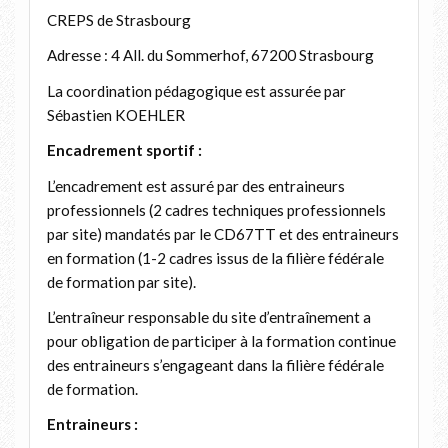
CREPS de Strasbourg
Adresse : 4 All. du Sommerhof, 67200 Strasbourg
La coordination pédagogique est assurée par
Sébastien KOEHLER
Encadrement sportif :
L’encadrement est assuré par des entraineurs
professionnels (2 cadres techniques professionnels
par site) mandatés par le CD67TT et des entraineurs
en formation (1-2 cadres issus de la filière fédérale
de formation par site).
L’entraîneur responsable du site d’entraînement a
pour obligation de participer à la formation continue
des entraineurs s’engageant dans la filière fédérale
de formation.
Entraineurs :