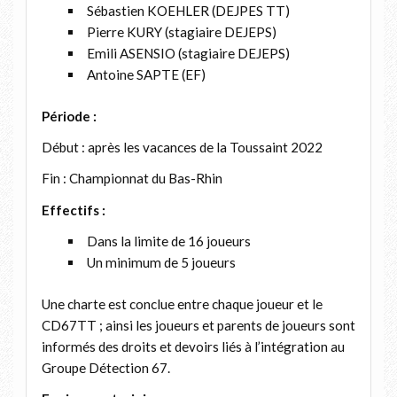
Sébastien KOEHLER (DEJPES TT)
Pierre KURY (stagiaire DEJEPS)
Emili ASENSIO (stagiaire DEJEPS)
Antoine SAPTE (EF)
Période :
Début : après les vacances de la Toussaint 2022
Fin : Championnat du Bas-Rhin
Effectifs :
Dans la limite de 16 joueurs
Un minimum de 5 joueurs
Une charte est conclue entre chaque joueur et le
CD67TT ; ainsi les joueurs et parents de joueurs sont
informés des droits et devoirs liés à l’intégration au
Groupe Détection 67.