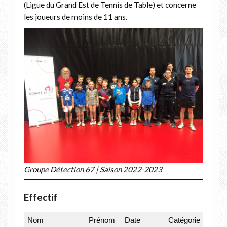
(Ligue du Grand Est de Tennis de Table) et concerne
les joueurs de moins de 11 ans.
Groupe Détection 67 | Saison 2022-2023
Effectif
Nom
Prénom
Date
Catégorie
Sexe