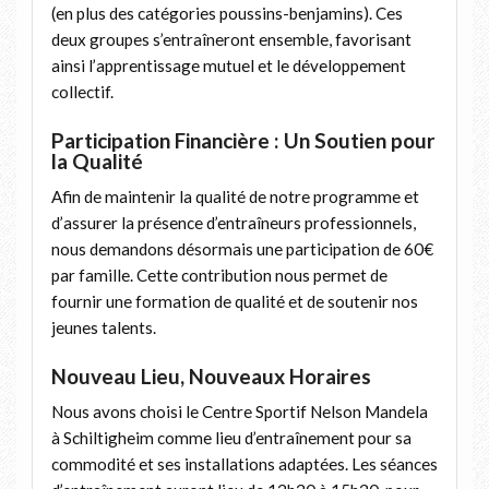
(en plus des catégories poussins-benjamins). Ces
deux groupes s’entraîneront ensemble, favorisant
ainsi l’apprentissage mutuel et le développement
collectif.
Participation Financière : Un Soutien pour
la Qualité
Afin de maintenir la qualité de notre programme et
d’assurer la présence d’entraîneurs professionnels,
nous demandons désormais une participation de 60€
par famille. Cette contribution nous permet de
fournir une formation de qualité et de soutenir nos
jeunes talents.
Nouveau Lieu, Nouveaux Horaires
Nous avons choisi le Centre Sportif Nelson Mandela
à Schiltigheim comme lieu d’entraînement pour sa
commodité et ses installations adaptées. Les séances