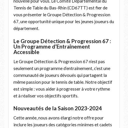
nouvelle pour vous. Le Comité Départemental du
Tennis de Table du Bas-Rhin (CD67TT) est fier de
vous présenter le Groupe Détection & Progression
67, une opportunité unique pour les jeunes joueurs du
département.
Le Groupe Détection & Progression 67 :
Un Programme d’Entraînement
Accessible
Le Groupe Détection & Progression 67 n’est pas
seulement un programme d’entraînement, c’est une
communauté de joueurs dévoués qui partagent la
même passion pour le tennis de table. Notre objectif
est simple : vous aider à progresser à votre rythme
et à réaliser vos objectifs sportifs.
Nouveautés de la Saison 2023-2024
Cette année, nous avons élargi notre offre pour
inclure les joueurs des catégories minimes et cadets