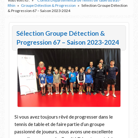
Vous êtes ici :
Comité Départemental de Tennis de Table du Bas-
Rhin
Groupe Détection & Progression
Sélection Groupe Détection
& Progression 67 – Saison 2023-2024
Sélection Groupe Détection &
Progression 67 – Saison 2023-2024
Si vous avez toujours rêvé de progresser dans le
tennis de table et de faire partie d’un groupe
passionné de joueurs, nous avons une excellente