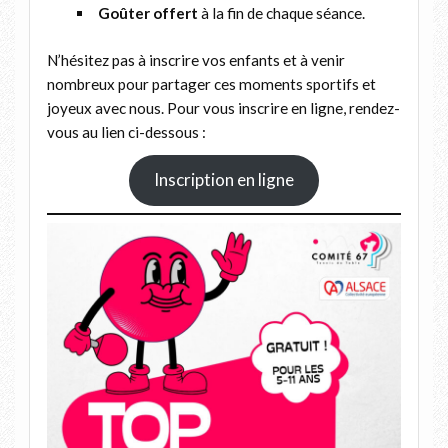
Goûter offert
à la fin de chaque séance.
N’hésitez pas à inscrire vos enfants et à venir
nombreux pour partager ces moments sportifs et
joyeux avec nous. Pour vous inscrire en ligne, rendez-
vous au lien ci-dessous :
Inscription en ligne