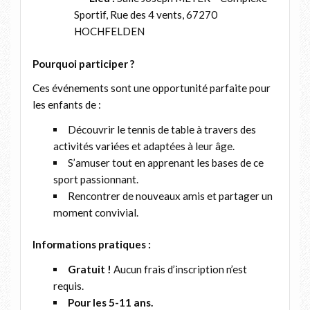
Sportif, Rue des 4 vents, 67270
HOCHFELDEN
Pourquoi participer ?
Ces événements sont une opportunité parfaite pour
les enfants de :
Découvrir le tennis de table à travers des
activités variées et adaptées à leur âge.
S’amuser tout en apprenant les bases de ce
sport passionnant.
Rencontrer de nouveaux amis et partager un
moment convivial.
Informations pratiques :
Gratuit !
Aucun frais d’inscription n’est
requis.
Pour les 5-11 ans.