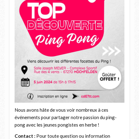
Nous avons hâte de vous voir nombreux à ces
événements pour partager notre passion du ping-
pong avec les jeunes pongistes en herbe !
Contact :
Pour toute question ou information