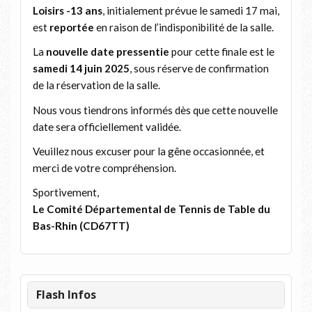
Loisirs -13 ans
, initialement prévue le samedi 17 mai,
est
reportée
en raison de l’indisponibilité de la salle.
La
nouvelle date pressentie
pour cette finale est le
samedi 14 juin 2025
, sous réserve de confirmation
de la réservation de la salle.
Nous vous tiendrons informés dès que cette nouvelle
date sera officiellement validée.
Veuillez nous excuser pour la gêne occasionnée, et
merci de votre compréhension.
Sportivement,
Le Comité Départemental de Tennis de Table du
Bas-Rhin (CD67TT)
Flash Infos