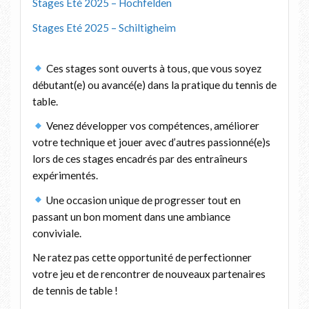
Stages Eté 2025 – Hochfelden
Stages Eté 2025 – Schiltigheim
Ces stages sont ouverts à tous, que vous soyez
débutant(e) ou avancé(e) dans la pratique du tennis de
table.
Venez développer vos compétences, améliorer
votre technique et jouer avec d’autres passionné(e)s
lors de ces stages encadrés par des entraîneurs
expérimentés.
Une occasion unique de progresser tout en
passant un bon moment dans une ambiance
conviviale.
Ne ratez pas cette opportunité de perfectionner
votre jeu et de rencontrer de nouveaux partenaires
de tennis de table !