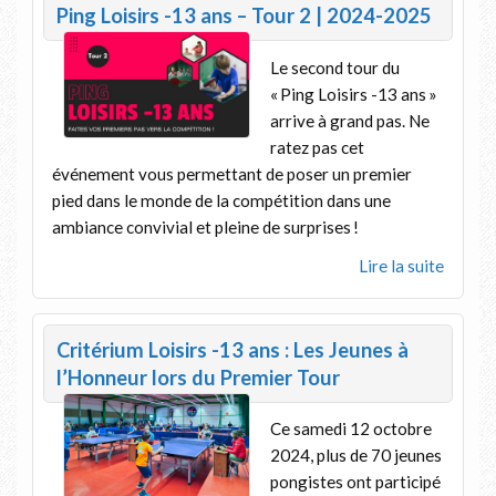
Ping Loisirs -13 ans – Tour 2 | 2024-2025
Le second tour du
« Ping Loisirs -13 ans »
arrive à grand pas. Ne
ratez pas cet
événement vous permettant de poser un premier
pied dans le monde de la compétition dans une
ambiance convivial et pleine de surprises !
Lire la suite
Critérium Loisirs -13 ans : Les Jeunes à
l’Honneur lors du Premier Tour
Ce samedi 12 octobre
2024, plus de 70 jeunes
pongistes ont participé