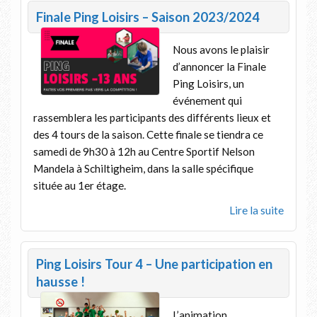
Finale Ping Loisirs – Saison 2023/2024
Nous avons le plaisir
d’annoncer la Finale
Ping Loisirs, un
événement qui
rassemblera les participants des différents lieux et
des 4 tours de la saison. Cette finale se tiendra ce
samedi de 9h30 à 12h au Centre Sportif Nelson
Mandela à Schiltigheim, dans la salle spécifique
située au 1er étage.
Lire la suite
Ping Loisirs Tour 4 – Une participation en
hausse !
L’animation